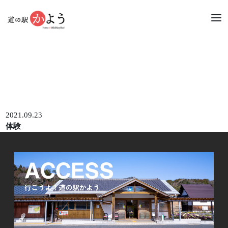
体験
2021.09.23
体験